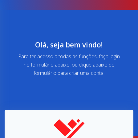
Olá, seja bem vindo!
Para ter acesso a todas as funções, faça login
no formulário abaixo, ou clique abaixo do
formulário para criar uma conta.